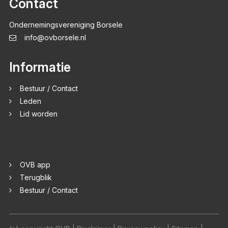
Contact
Ondernemingsvereniging Borsele
info@ovborsele.nl
Informatie
Bestuur / Contact
Leden
Lid worden
OVB app
Terugblik
Bestuur / Contact