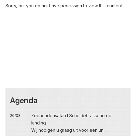
Sorry, but you do not have permission to view this content.
Agenda
Zeehondensafari I Scheldebrasserie de
26/08
landing
Wij nodigen u graag uit voor een un...