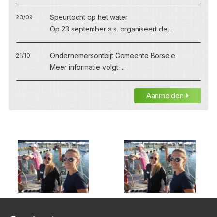
Speurtocht op het water
23/09
Op 23 september a.s. organiseert de...
Ondernemersontbijt Gemeente Borsele
21/10
Meer informatie volgt. ...
Aanmelden