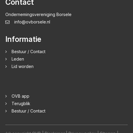
Contact
Ondernemingsvereniging Borsele
info@ovborsele.nl
Informatie
Bestuur / Contact
Leden
Lid worden
OVB app
Terugblik
Bestuur / Contact