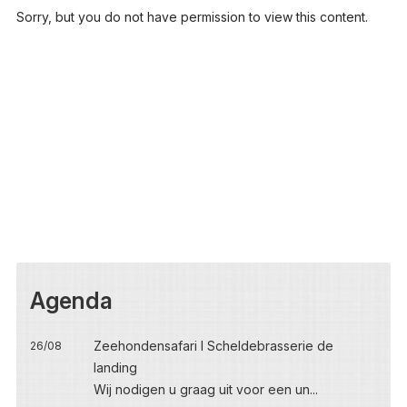
Sorry, but you do not have permission to view this content.
Agenda
Zeehondensafari I Scheldebrasserie de
26/08
landing
Wij nodigen u graag uit voor een un...