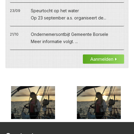
Speurtocht op het water
23/09
Op 23 september a.s. organiseert de...
Ondernemersontbijt Gemeente Borsele
21/10
Meer informatie volgt. ...
Aanmelden