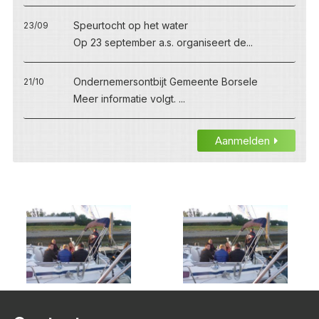
Speurtocht op het water
23/09
Op 23 september a.s. organiseert de...
Ondernemersontbijt Gemeente Borsele
21/10
Meer informatie volgt. ...
Aanmelden