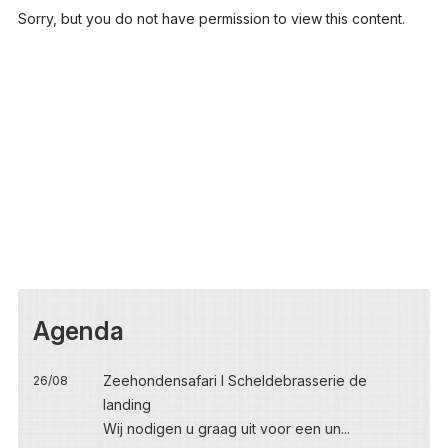
Sorry, but you do not have permission to view this content.
Agenda
Zeehondensafari I Scheldebrasserie de
26/08
landing
Wij nodigen u graag uit voor een un...