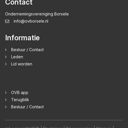
Contact
Ondernemingsvereniging Borsele
info@ovborsele.nl
Informatie
Bestuur / Contact
Leden
Lid worden
OVB app
Terugblik
Bestuur / Contact